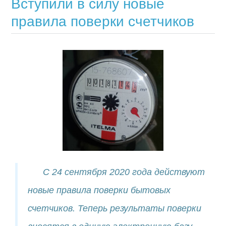
Вступили в силу новые
правила поверки счетчиков
С 24 сентября 2020 года действуют
новые правила поверки бытовых
счетчиков. Теперь результаты поверки