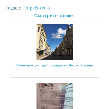
Раздел:
Потребителю
Смотрите также:
Реконструкция трубопровода на Моховой улице