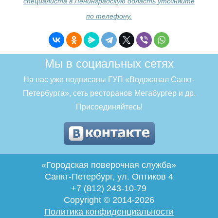
специалиста в Ленинградскую область уточняйте
по телефону.
Мы в социальных сетях
На нас уже подписаны ГУП «Водоканал Санкт-
Петербурга», сеть ресторанов Мегабургер и др.
Присоединяйтесь!
«Городская поверочная служба»
Санкт-Петербург
,
ул. Оптиков 4
+7 (812) 243-10-79
Copyright © 2014-2026
Политика конфиденциальности