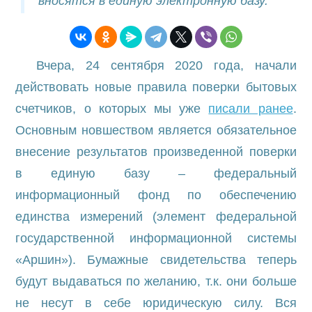
вносятся в единую электронную базу.
Вчера, 24 сентября 2020 года, начали
действовать новые правила поверки бытовых
счетчиков, о которых мы уже
писали ранее
.
Основным новшеством является обязательное
внесение результатов произведенной поверки
в единую базу – федеральный
информационный фонд по обеспечению
единства измерений (элемент федеральной
государственной информационной системы
«Аршин»). Бумажные свидетельства теперь
будут выдаваться по желанию, т.к. они больше
не несут в себе юридическую силу. Вся