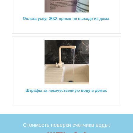
Оплата услуг ЖКХ прямо не выходя из дома
Штрафы за некачественную воду в домах
Стоимость поверки счётчика воды: