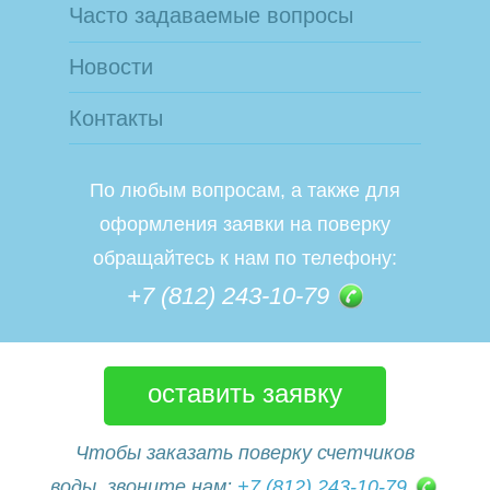
Часто задаваемые вопросы
Новости
Контакты
По любым вопросам, а также для
оформления заявки на поверку
обращайтесь к нам по телефону:
+7 (812) 243-10-79
оставить заявку
Чтобы заказать поверку счетчиков
воды, звоните нам:
+7 (812) 243-10-79