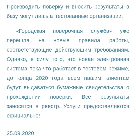
Производить поверку и вносить результаты в
базу могут лишь аттестованные организации.
«Городская поверочная служба» уже
перешла на новые правила работы,
соответствующие действующим требованиям.
Однако, в силу того, что новая электронная
система пока что работает в тестовом режиме,
до конца 2020 года всем нашим клиентам
будут выдаваться бумажные свидетельства о
прохождении поверки. Все результаты
заносятся в реестр. Услуги предоставляются
официально!
25.09.2020