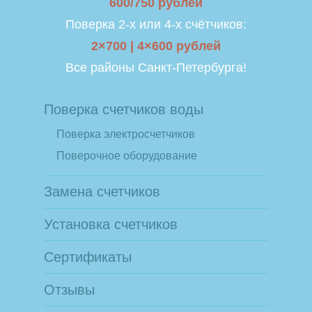
600/750 рублей
Поверка 2-х или 4-х счётчиков:
2×700 | 4×600 рублей
Все районы Санкт-Петербурга!
Поверка счетчиков воды
Поверка электросчетчиков
Поверочное оборудование
Замена счетчиков
Установка счетчиков
Сертификаты
Отзывы