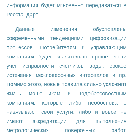
информация будет мгновенно передаваться в
Росстандарт.
Данные изменения обусловлены
современными тенденциями цифровизации
процессов. Потребителям и управляющим
компаниям будет значительно проще вести
учет исправности счетчиков воды, сроков
истечения межповерочных интервалов и пр.
Помимо этого, новые правила сильно усложнят
жизнь мошенникам и недобросовестным
компаниям, которые либо необоснованно
навязывают свои услуги, либо и вовсе не
имеют аккредитации для выполнения
метрологических поверочных работ.