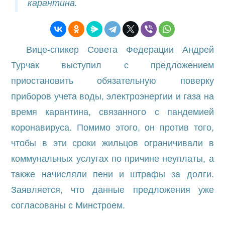
карантина.
Вице-спикер Совета Федерации Андрей
Турчак выступил с предложением
приостановить обязательную поверку
приборов учета воды, электроэнергии и газа на
время карантина, связанного с пандемией
коронавируса. Помимо этого, он против того,
чтобы в эти сроки жильцов ограничивали в
коммунальных услугах по причине неуплаты, а
также начисляли пени и штрафы за долги.
Заявляется, что данные предложения уже
согласованы с Минстроем.