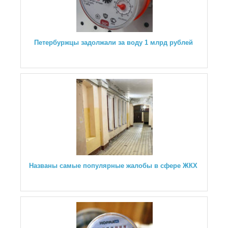
Петербуржцы задолжали за воду 1 млрд рублей
Названы самые популярные жалобы в сфере ЖКХ