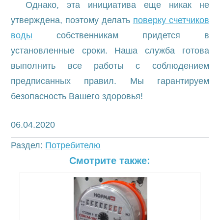
Однако, эта инициатива еще никак не
утверждена, поэтому делать
поверку счетчиков
воды
собственникам придется в
установленные сроки. Наша служба готова
выполнить все работы с соблюдением
предписанных правил. Мы гарантируем
безопасность Вашего здоровья!
06.04.2020
Раздел:
Потребителю
Смотрите также: