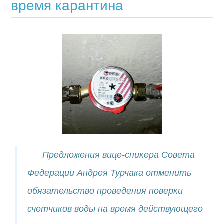
время карантина
Предложения вице-спикера Совета
Федерации Андрея Турчака отменить
обязательство проведения поверки
счетчиков воды на время действующего