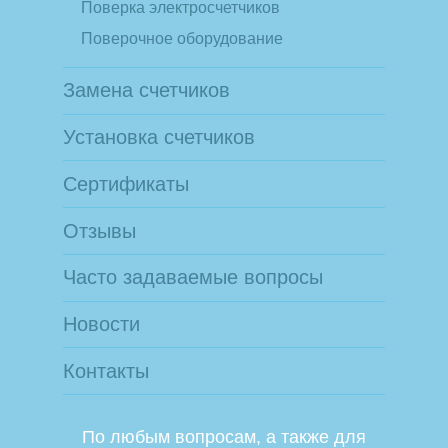
Поверка электросчетчиков
Поверочное оборудование
Замена счетчиков
Установка счетчиков
Сертификаты
Отзывы
Часто задаваемые вопросы
Новости
Контакты
По любым вопросам, а также для