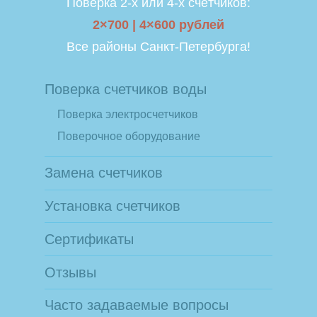
Поверка 2-х или 4-х счётчиков:
2×700 | 4×600 рублей
Все районы Санкт-Петербурга!
Поверка счетчиков воды
Поверка электросчетчиков
Поверочное оборудование
Замена счетчиков
Установка счетчиков
Сертификаты
Отзывы
Часто задаваемые вопросы