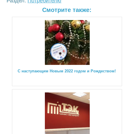
Раздел:
Потребителю
Смотрите также:
С наступающим Новым 2022 годом и Рождеством!