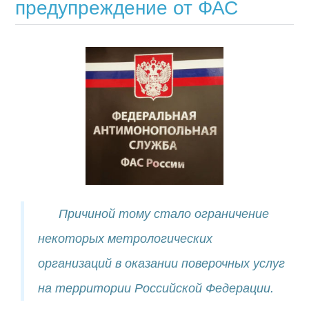
предупреждение от ФАС
Причиной тому стало ограничение
некоторых метрологических
организаций в оказании поверочных услуг
на территории Российской Федерации.