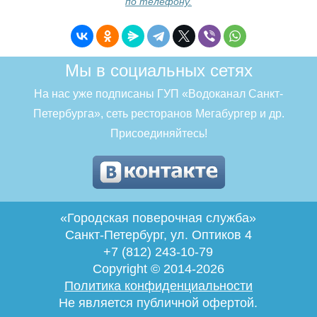
по телефону.
Мы в социальных сетях
На нас уже подписаны ГУП «Водоканал Санкт-
Петербурга», сеть ресторанов Мегабургер и др.
Присоединяйтесь!
«Городская поверочная служба»
Санкт-Петербург
,
ул. Оптиков 4
+7 (812) 243-10-79
Copyright © 2014-2026
Политика конфиденциальности
Не является публичной офертой.