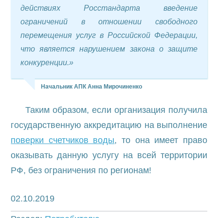
действиях Росстандарта введение
ограничений в отношении свободного
перемещения услуг в Российской Федерации,
что является нарушением закона о защите
конкуренции.»
Начальник АПК Анна Мирочиненко
Таким образом, если организация получила
государственную аккредитацию на выполнение
поверки счетчиков воды
, то она имеет право
оказывать данную услугу на всей территории
РФ, без ограничения по регионам!
02.10.2019