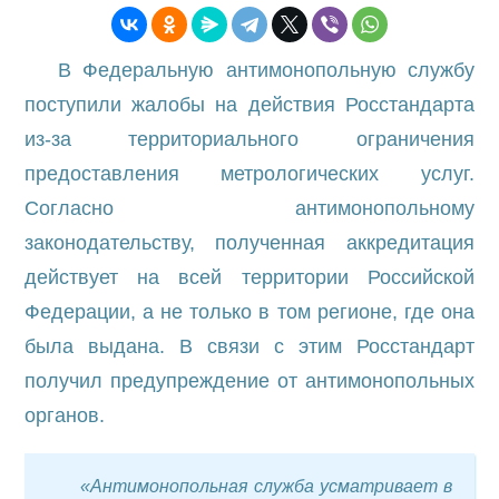
В Федеральную антимонопольную службу
поступили жалобы на действия Росстандарта
из-за территориального ограничения
предоставления метрологических услуг.
Согласно антимонопольному
законодательству, полученная аккредитация
действует на всей территории Российской
Федерации, а не только в том регионе, где она
была выдана. В связи с этим Росстандарт
получил предупреждение от антимонопольных
органов.
«Антимонопольная служба усматривает в