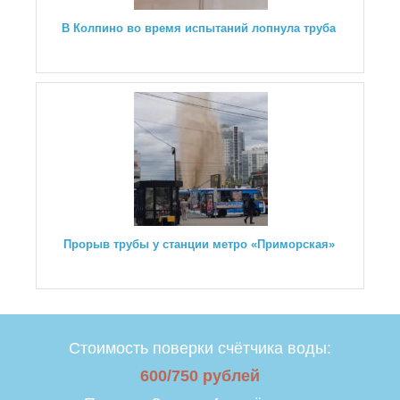
В Колпино во время испытаний лопнула труба
Прорыв трубы у станции метро «Приморская»
Стоимость поверки счётчика воды:
600/750 рублей