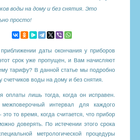
ков воды на дому и без снятия. Это
ьно просто!
 приближении даты окончания у приборов
этот срок уже пропущен, и Вам начисляют
ему тарифу? В данной статье мы подробно
у счетчиков воды на дому и без снятия.
я оплаты лишь тогда, когда он исправен.
 межповерочный интервал для каждого
– это то время, когда считается, что прибор
ожно доверять. По истечении этого срока
специальной метрологической процедуры