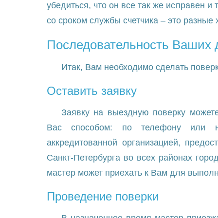
убедиться, что он все так же исправен и
со сроком службы счетчика – это разные 
Последовательность Ваших 
Итак, Вам необходимо сделать поверк
Оставить заявку
Заявку на выездную поверку может
Вас способом: по телефону или 
аккредитованной организацией, предо
Санкт-Петербурга во всех районах горо
мастер может приехать к Вам для выпол
Проведение поверки