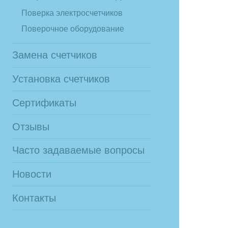
Поверка электросчетчиков
Поверочное оборудование
Замена счетчиков
Установка счетчиков
Сертификаты
Отзывы
Часто задаваемые вопросы
Новости
Контакты