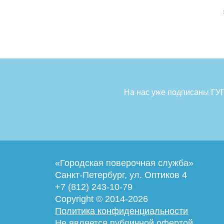
На нас уже подписаны ГУП
«Городская поверочная служба»
Санкт-Петербург
,
ул. Оптиков 4
+7 (812) 243-10-79
Copyright © 2014-2026
Политика конфиденциальности
Не является публичной офертой.