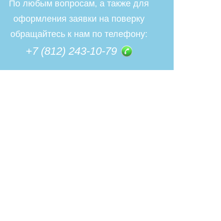
По любым вопросам, а также для
оформления заявки на поверку
обращайтесь к нам по телефону:
+7 (812) 243-10-79