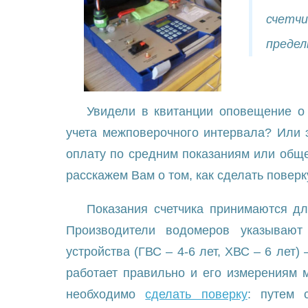
счетчи
предел
Увидели в квитанции оповещение о
учета межповерочного интервала? Или 
оплату по средним показаниям или общ
расскажем Вам о том, как сделать поверк
Показания счетчика принимаются дл
Производители водомеров указывают
устройства (ГВС – 4-6 лет, ХВС – 6 лет) 
работает правильно и его измерениям м
необходимо
сделать поверку
: путем 