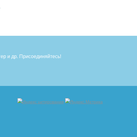
.
ер и др. Присоединяйтесь!