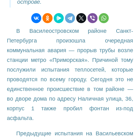
острове.
В Василеостровском районе Санкт-
Петербурга произошла очередная
коммунальная авария — прорыв трубы возле
станции метро «Приморская». Причиной тому
послужили испытания теплосетей, которые
проводятся по всему городу. Сегодня это не
единственное происшествие в том районе —
во дворе дома по адресу Наличная улица, 36,
корпус 1 также пробил фонтан из-под
асфальта.
Предыдущие испытания на Васильевском