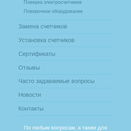
Поверка электросчетчиков
Поверочное оборудование
Замена счетчиков
Установка счетчиков
Сертификаты
Отзывы
Часто задаваемые вопросы
Новости
Контакты
По любым вопросам, а также для