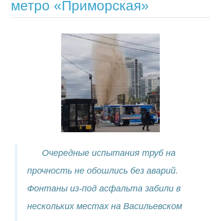
метро «Приморская»
Очередные испытания труб на
прочность не обошлись без аварий.
Фонтаны из-под асфальта забили в
нескольких местах на Васильевском