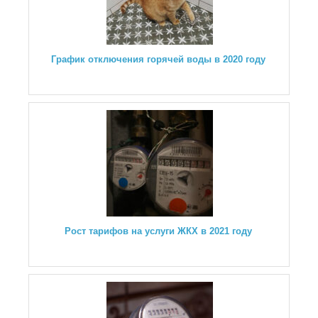
График отключения горячей воды в 2020 году
Рост тарифов на услуги ЖКХ в 2021 году