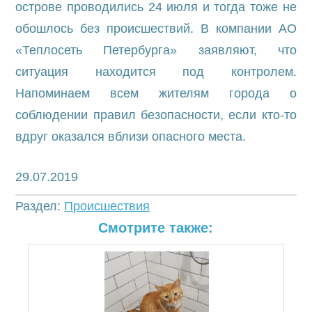
острове проводились 24 июля и тогда тоже не
обошлось без происшествий. В компании АО
«Теплосеть Петербурга» заявляют, что
ситуация находится под контролем.
Напоминаем всем жителям города о
соблюдении правил безопасности, если кто-то
вдруг оказался вблизи опасного места.
29.07.2019
Раздел:
Происшествия
Смотрите также: